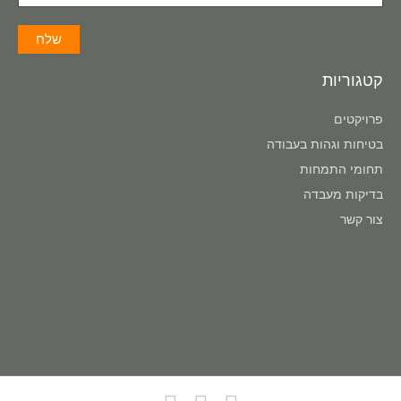
קטגוריות
פרויקטים
בטיחות וגהות בעבודה
תחומי התמחות
בדיקות מעבדה
צור קשר