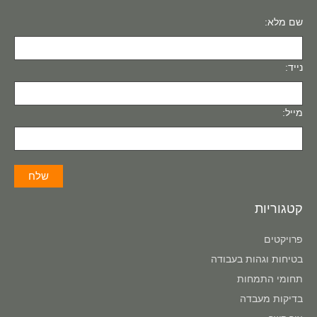
שם מלא:
נייד:
מייל:
קטגוריות
פרויקטים
בטיחות וגהות בעבודה
תחומי התמחות
בדיקות מעבדה