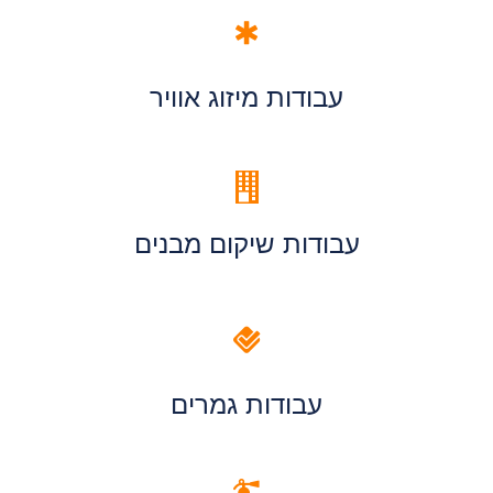
עבודות מיזוג אוויר
עבודות שיקום מבנים
עבודות גמרים