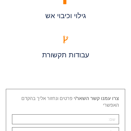
גילוי וכיבוי אש
עבודות תקשורת
צרו עמנו קשר השאר/י
פרטים ונחזור אליך בהקדם
האפשרי