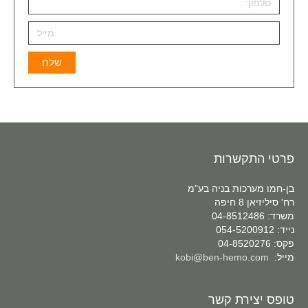
פרטי התקשרות
בן-חמו מערכות בניה בע"מ
רח' סיליזיאן 8 חיפה
משרד: 04-8512486
נייד: 054-5200912
פקס: 04-8520276
מייל:
kobi@ben-hemo.com
טופס יצירת קשר