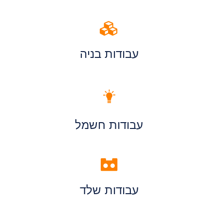
עבודות בניה
עבודות חשמל
עבודות שלד