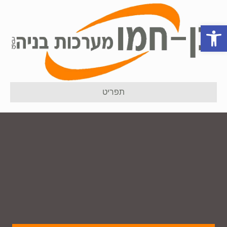
פתח סרגל נגישות
תפריט